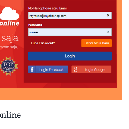
online