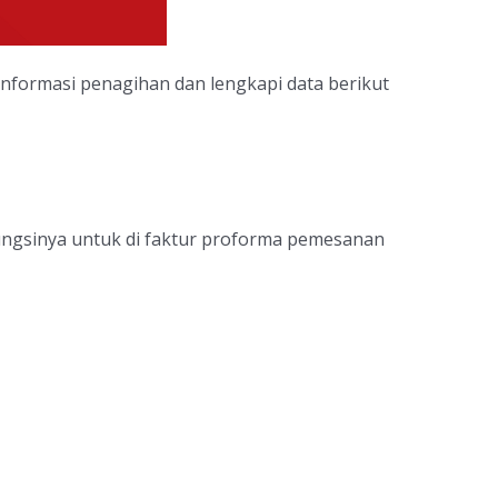
nformasi penagihan dan lengkapi data berikut
fungsinya untuk di faktur proforma pemesanan