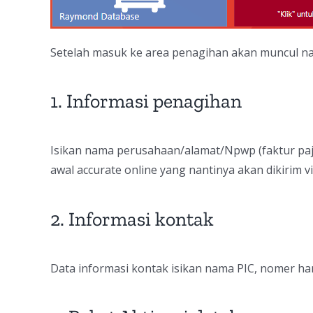
Setelah masuk ke area penagihan akan muncul nam
1. Informasi penagihan
Isikan nama perusahaan/alamat/Npwp (faktur paja
awal accurate online yang nantinya akan dikirim vi
2. Informasi kontak
Data informasi kontak isikan nama PIC, nomer ha