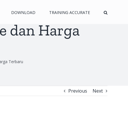
DOWNLOAD
TRAINING ACCURATE
ne dan Harga
arga Terbaru
Previous
Next