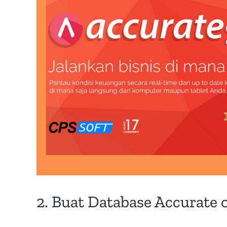
2. Buat Database Accurate 