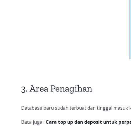
3. Area Penagihan
Database baru sudah terbuat dan tinggal masuk k
Baca juga :
Cara top up dan deposit untuk perp