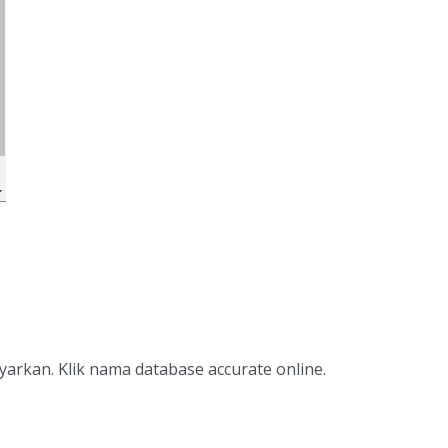
arkan. Klik nama database accurate online.