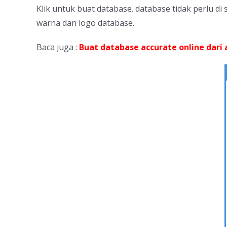
Klik untuk buat database. database tidak perlu d
warna dan logo database.
Baca juga :
Buat database accurate online dari 