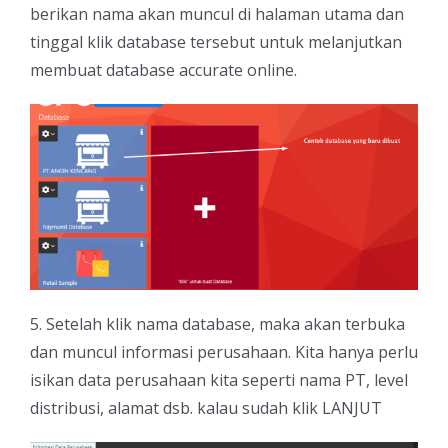
berikan nama akan muncul di halaman utama dan
tinggal klik database tersebut untuk melanjutkan
membuat database accurate online.
5. Setelah klik nama database, maka akan terbuka
dan muncul informasi perusahaan. Kita hanya perlu
isikan data perusahaan kita seperti nama PT, level
distribusi, alamat dsb. kalau sudah klik LANJUT