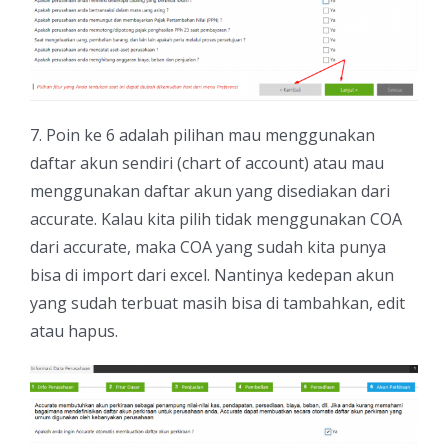
7. Poin ke 6 adalah pilihan mau menggunakan
daftar akun sendiri (chart of account) atau mau
menggunakan daftar akun yang disediakan dari
accurate. Kalau kita pilih tidak menggunakan COA
dari accurate, maka COA yang sudah kita punya
bisa di import dari excel. Nantinya kedepan akun
yang sudah terbuat masih bisa di tambahkan, edit
atau hapus.