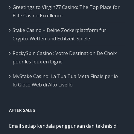
Greetings to Virgin77 Casino: The Top Place for
Elite Casino Excellence
Stake Casino – Deine Zockerplattform für
Crypto-Wetten und Echtzeit-Spiele
RockySpin Casino : Votre Destination De Choix
pour les Jeux en Ligne
MyStake Casino: La Tua Tua Meta Finale per lo
lo Gioco Web di Alto Livello
AFTER SALES
Email setiap kendala penggunaan dan tekhnis di