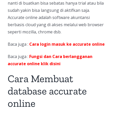
nanti di buatkan bisa sebatas hanya trial atau bila
sudah yakin bisa langsung di aktifkan saja.
Accurate online adalah software akuntansi
berbasis cloud yang di akses melalui web browser
seperti mozilla, chrome dsb.
Baca juga :
Cara login masuk ke accurate online
Baca juga :
Fungsi dan Cara berlangganan
accurate online klik disini
Cara Membuat
database accurate
online