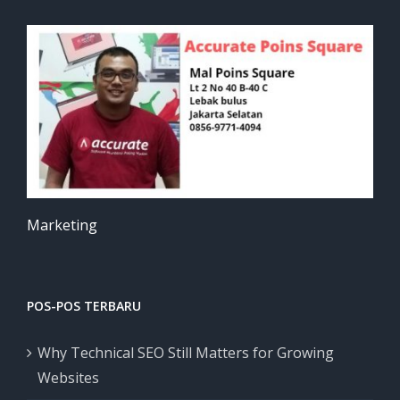
Marketing
POS-POS TERBARU
Why Technical SEO Still Matters for Growing
Websites