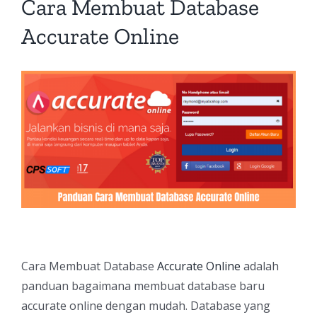
Cara Membuat Database
Accurate Online
Cara Membuat Database
Accurate Online
adalah
panduan bagaimana membuat database baru
accurate online dengan mudah. Database yang