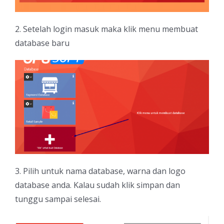
2. Setelah login masuk maka klik menu membuat
database baru
3. Pilih untuk nama database, warna dan logo
database anda. Kalau sudah klik simpan dan
tunggu sampai selesai.