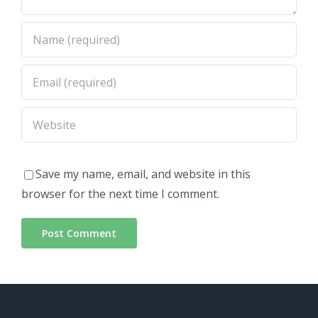
Save my name, email, and website in this
browser for the next time I comment.