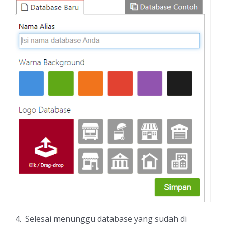
4. Selesai menunggu database yang sudah di