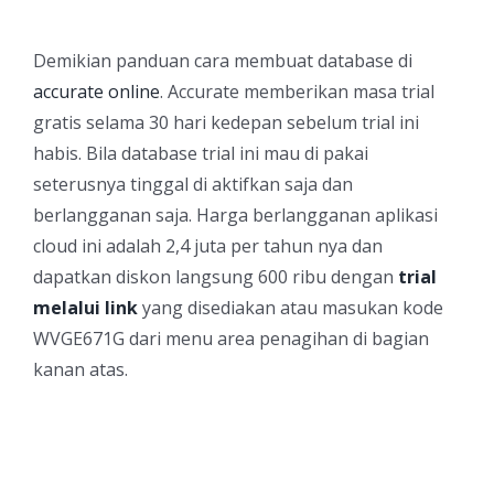
Demikian panduan cara membuat database di
accurate online
. Accurate memberikan masa trial
gratis selama 30 hari kedepan sebelum trial ini
habis. Bila database trial ini mau di pakai
seterusnya tinggal di aktifkan saja dan
berlangganan saja. Harga berlangganan aplikasi
cloud ini adalah 2,4 juta per tahun nya dan
dapatkan diskon langsung 600 ribu dengan
trial
melalui link
yang disediakan atau masukan kode
WVGE671G dari menu area penagihan di bagian
kanan atas.