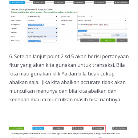
6. Setelah lanjut point 2 sd 5 akan berisi pertanyaan
fitur yang akan kita gunakan untuk transaksi. Bila
kita mau gunakan klik Ya dan bila tidak cukup
abaikan saja. Jika kita abaikan accurate tidak akan
munculkan menunya dan bila kita abaikan dan
kedepan mau di munculkan masih bisa nantinya.