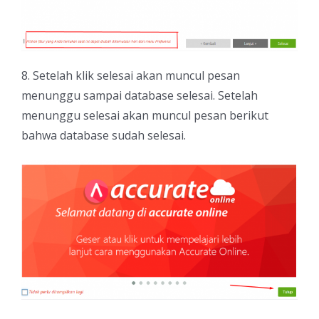
8. Setelah klik selesai akan muncul pesan
menunggu sampai database selesai. Setelah
menunggu selesai akan muncul pesan berikut
bahwa database sudah selesai.