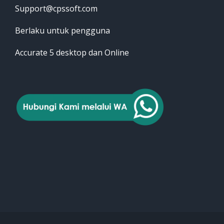
Support@cpssoft.com
Berlaku untuk pengguna
Accurate 5 desktop dan Online