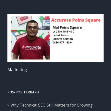
Marketing
POS-POS TERBARU
Why Technical SEO Still Matters for Growing