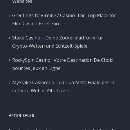
Websites
Greetings to Virgin77 Casino: The Top Place for
Elite Casino Excellence
Stake Casino – Deine Zockerplattform für
Crypto-Wetten und Echtzeit-Spiele
RockySpin Casino : Votre Destination De Choix
pour les Jeux en Ligne
MyStake Casino: La Tua Tua Meta Finale per lo
lo Gioco Web di Alto Livello
AFTER SALES