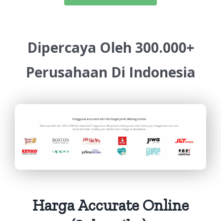
Dipercaya Oleh 300.000+
Perusahaan Di Indonesia
Harga Accurate Online