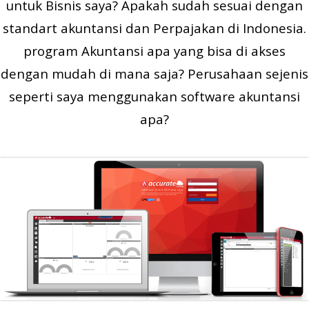
untuk Bisnis saya? Apakah sudah sesuai dengan
standart akuntansi dan Perpajakan di Indonesia
.
program Akuntansi apa yang bisa di akses
dengan mudah di mana saja? Perusahaan sejenis
seperti saya menggunakan software akuntansi
apa?