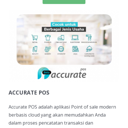
ACCURATE POS
Accurate POS adalah aplikasi Point of sale modern
berbasis cloud yang akan memudahkan Anda
dalam proses pencatatan transaksi dan