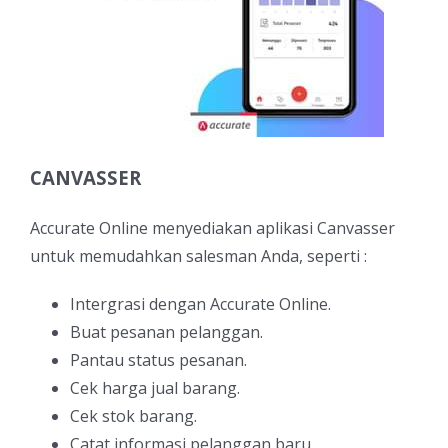
CANVASSER
Accurate Online menyediakan aplikasi Canvasser
untuk memudahkan salesman Anda, seperti :
Intergrasi dengan Accurate Online.
Buat pesanan pelanggan.
Pantau status pesanan.
Cek harga jual barang.
Cek stok barang.
Catat informasi pelanggan baru.