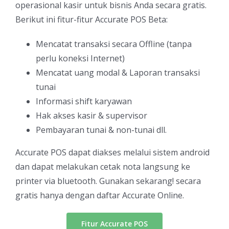
operasional kasir untuk bisnis Anda secara gratis.
Berikut ini fitur-fitur Accurate POS Beta:
Mencatat transaksi secara Offline (tanpa
perlu koneksi Internet)
Mencatat uang modal & Laporan transaksi
tunai
Informasi shift karyawan
Hak akses kasir & supervisor
Pembayaran tunai & non-tunai dll.
Accurate POS dapat diakses melalui sistem android
dan dapat melakukan cetak nota langsung ke
printer via bluetooth. Gunakan sekarang! secara
gratis hanya dengan daftar Accurate Online.
Fitur Accurate POS