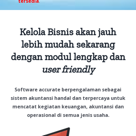
tersedia
.
Kelola Bisnis akan jauh
lebih mudah sekarang
dengan modul lengkap dan
user friendly
Software accurate berpengalaman sebagai
sistem akuntansi handal dan terpercaya untuk
mencatat kegiatan keuangan, akuntansi dan
operasional di semua jenis usaha.