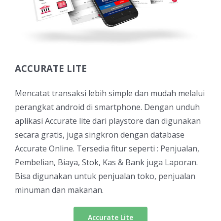
ACCURATE LITE
Mencatat transaksi lebih simple dan mudah melalui
perangkat android di smartphone. Dengan unduh
aplikasi Accurate lite dari playstore dan digunakan
secara gratis, juga singkron dengan database
Accurate Online. Tersedia fitur seperti : Penjualan,
Pembelian, Biaya, Stok, Kas & Bank juga Laporan.
Bisa digunakan untuk penjualan toko, penjualan
minuman dan makanan.
Accurate Lite