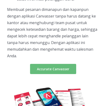
Membuat pesanan dimanapun dan kapanpun
dengan aplikasi Canvasser tanpa harus datang ke
kantor atau menghubungi team pusat untuk
mengecek ketesedian barang dan harga, sehingga
dapat lebih cepat menghandle pelanggan lain
tanpa harus menunggu. Dengan aplikasi ini
memudahkan dan mengehemat waktu salesman
Anda.
Accurate Canvasser