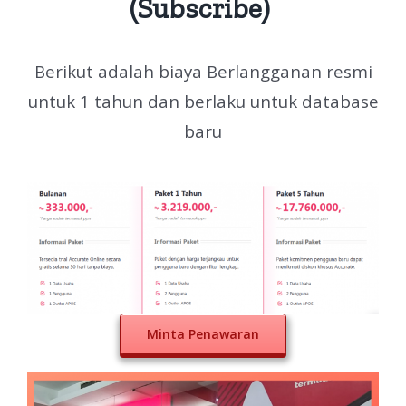
(Subscribe)
Berikut adalah biaya Berlangganan resmi
untuk 1 tahun dan berlaku untuk database
baru
Minta Penawaran