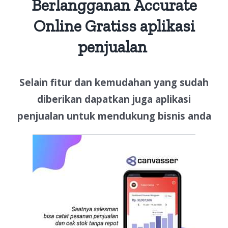
Berlangganan Accurate
Online Gratiss aplikasi
penjualan
Selain fitur dan kemudahan yang sudah
diberikan dapatkan juga aplikasi
penjualan untuk mendukung bisnis anda