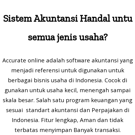
Sistem Akuntansi Handal untu
semua jenis usaha?
Accurate online adalah software akuntansi yang
menjadi referensi untuk digunakan untuk
berbagai bisnis usaha di Indonesia. Cocok di
gunakan untuk usaha kecil, menengah sampai
skala besar. Salah satu program keuangan yang
sesuai standart akuntansi dan Perpajakan di
Indonesia
. Fitur lengkap, Aman dan tidak
terbatas menyimpan Banyak transaksi.