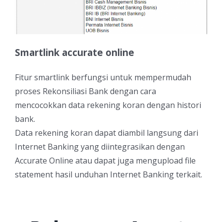
Smartlink accurate online
Fitur smartlink berfungsi untuk mempermudah
proses Rekonsiliasi Bank dengan cara
mencocokkan data rekening koran dengan histori
bank.
Data rekening koran dapat diambil langsung dari
Internet Banking yang diintegrasikan dengan
Accurate Online atau dapat juga mengupload file
statement hasil unduhan Internet Banking terkait.