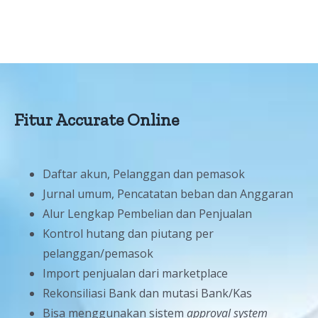
Fitur Accurate Online
Daftar akun, Pelanggan dan pemasok
Jurnal umum, Pencatatan beban dan Anggaran
Alur Lengkap Pembelian dan Penjualan
Kontrol hutang dan piutang per
pelanggan/pemasok
Import penjualan dari marketplace
Rekonsiliasi Bank dan mutasi Bank/Kas
Bisa menggunakan sistem
approval system