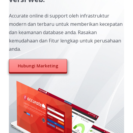
Accurate online di support oleh infrastruktur
modern dan terbaru untuk memberikan kecepatan
dan keamanan database anda. Rasakan
kemudahaan dan Fitur lengkap untuk perusahaan
anda.
Hubungi Marketing