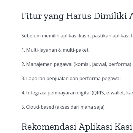
Fitur yang Harus Dimiliki 
Sebelum memilih aplikasi kasir, pastikan aplikasi te
1. Multi-layanan & multi-paket
2. Manajemen pegawai (komisi, jadwal, performa)
3. Laporan penjualan dan performa pegawai
4. Integrasi pembayaran digital (QRIS, e-wallet, kar
5. Cloud-based (akses dari mana saja)
Rekomendasi Aplikasi Kasi