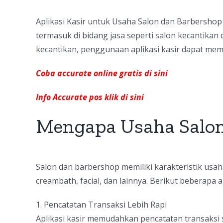
Aplikasi Kasir untuk Usaha Salon dan Barbershop
termasuk di bidang jasa seperti salon kecantika
kecantikan, penggunaan aplikasi kasir dapat memb
Coba accurate online gratis di sini
Info Accurate pos klik di sini
Mengapa Usaha Salon
Salon dan barbershop memiliki karakteristik usa
creambath, facial, dan lainnya. Berikut beberapa 
1. Pencatatan Transaksi Lebih Rapi
Aplikasi kasir memudahkan pencatatan transaksi se