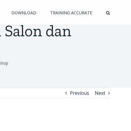
DOWNLOAD
TRAINING ACCURATE
 Salon dan
shop
Previous
Next