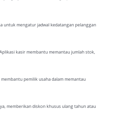
una untuk mengatur jadwal kedatangan pelanggan
Aplikasi kasir membantu memantau jumlah stok,
gat membantu pemilik usaha dalam memantau
lnya, memberikan diskon khusus ulang tahun atau