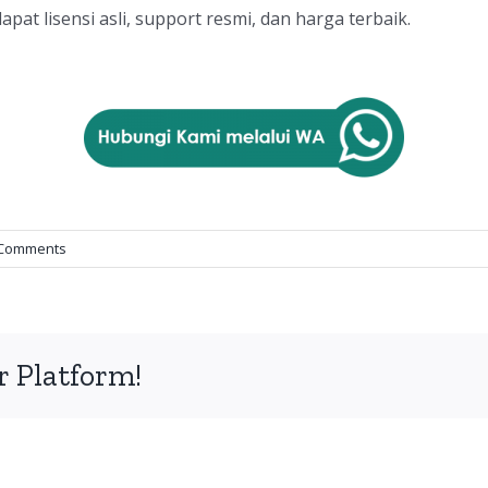
pat lisensi asli, support resmi, dan harga terbaik.
 Comments
r Platform!