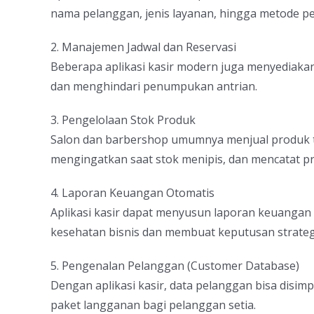
nama pelanggan, jenis layanan, hingga metode p
2. Manajemen Jadwal dan Reservasi
Beberapa aplikasi kasir modern juga menyediaka
dan menghindari penumpukan antrian.
3. Pengelolaan Stok Produk
Salon dan barbershop umumnya menjual produk ta
mengingatkan saat stok menipis, dan mencatat pro
4. Laporan Keuangan Otomatis
Aplikasi kasir dapat menyusun laporan keuangan
kesehatan bisnis dan membuat keputusan strateg
5. Pengenalan Pelanggan (Customer Database)
Dengan aplikasi kasir, data pelanggan bisa disi
paket langganan bagi pelanggan setia.